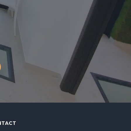
NTACT