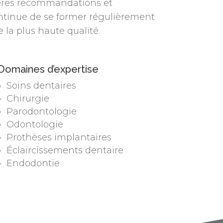
ières recommandations et
ontinue de se former régulièrement
 la plus haute qualité.
Domaines d’expertise
Soins dentaires
Chirurgie
Parodontologie
Odontologie
Prothèses implantaires
Éclaircissements dentaire
Endodontie