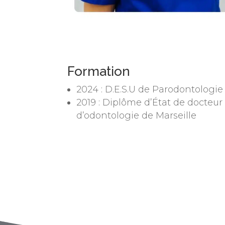
Formation
2024 : D.E.S.U de Parodontologie
2019 : Diplôme d’État de docteur
d’odontologie de Marseille