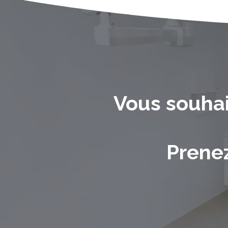
Vous souhai
Prene